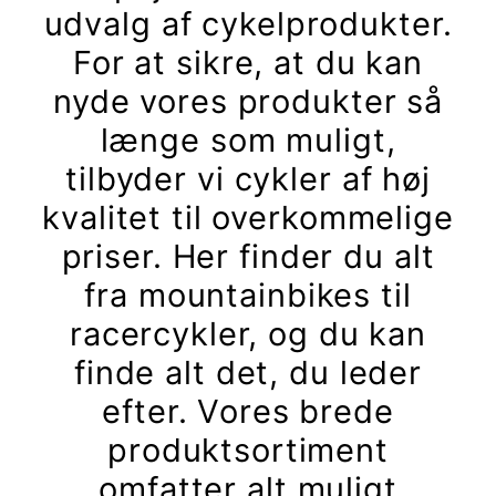
udvalg af cykelprodukter.
For at sikre, at du kan
nyde vores produkter så
længe som muligt,
tilbyder vi cykler af høj
kvalitet til overkommelige
priser. Her finder du alt
fra mountainbikes til
racercykler, og du kan
finde alt det, du leder
efter. Vores brede
produktsortiment
omfatter alt muligt