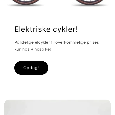
Elektriske cykler!
Pålidelige elcykler til overkommelige priser,
kun hos Rinosbike!
Opdog!