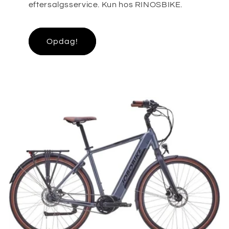
eftersalgsservice. Kun hos RINOSBIKE.
Opdag!