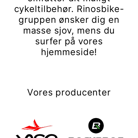
cykeltilbehør. Rinosbike-
gruppen ønsker dig en
masse sjov, mens du
surfer på vores
hjemmeside!
Vores producenter