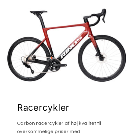
Racercykler
Carbon racercykler af høj kvalitet til
overkommelige priser med