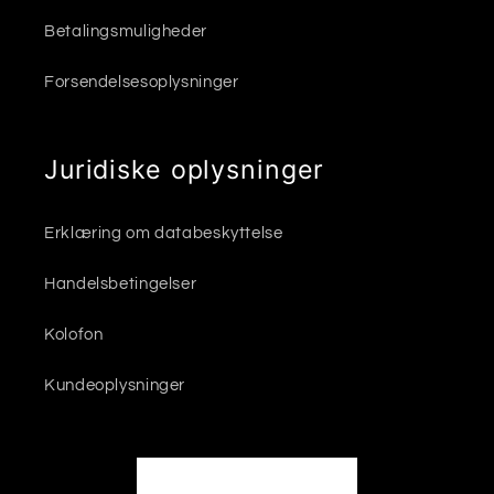
Betalingsmuligheder
Forsendelsesoplysninger
Juridiske oplysninger
Erklæring om databeskyttelse
Handelsbetingelser
Kolofon
Kundeoplysninger