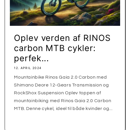
Oplev verden af RINOS
carbon MTB cykler:
perfek...
12. APRIL 2024
Mountainbike Rinos Gaia 2.0 Carbon med
Shimano Deore 12-Gears Transmission og
RockShox Suspension Oplev toppen af
mountainbiking med Rinos Gaia 2.0 Carbon
MTB. Denne cykel, ideel til både kvinder og...