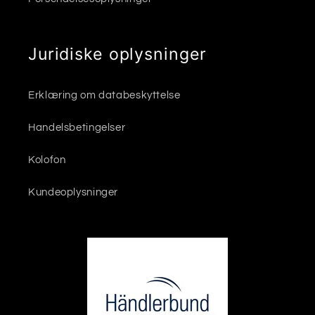
Juridiske oplysninger
Erklæring om databeskyttelse
Handelsbetingelser
Kolofon
Kundeoplysninger