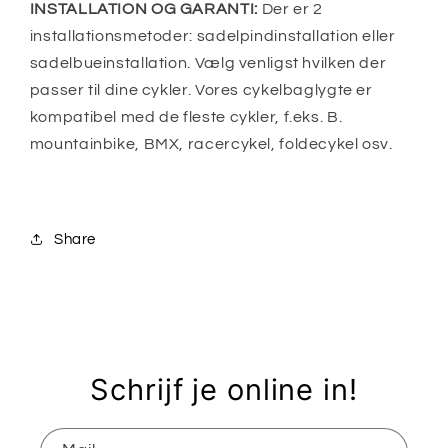
INSTALLATION OG GARANTI:
Der er 2
installationsmetoder: sadelpindinstallation eller
sadelbueinstallation. Vælg venligst hvilken der
passer til dine cykler. Vores cykelbaglygte er
kompatibel med de fleste cykler, f.eks. B.
mountainbike, BMX, racercykel, foldecykel osv.
Share
Schrijf je online in!