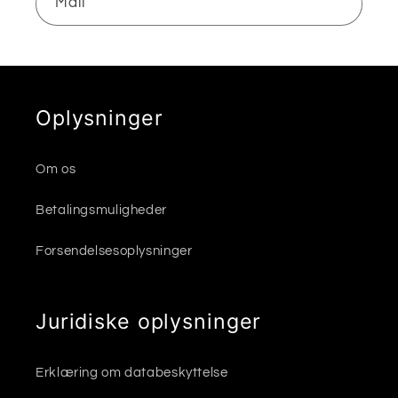
Mail
Oplysninger
Om os
Betalingsmuligheder
Forsendelsesoplysninger
Juridiske oplysninger
Erklæring om databeskyttelse