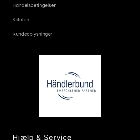
Handelsbetingelser
Kolofon
Kundeoplysninger
Hjælp & Service