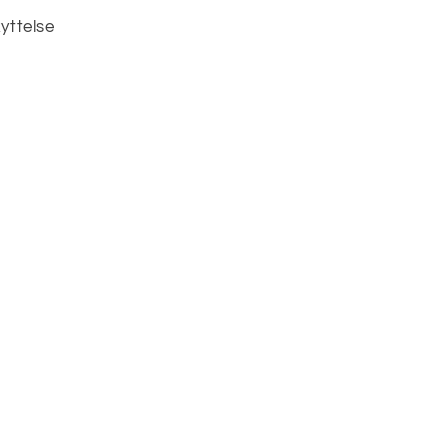
yttelse