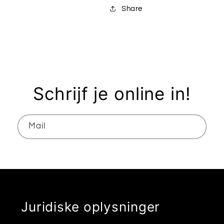
Share
Schrijf je online in!
Mail
Juridiske oplysninger