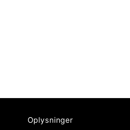
Oplysninger