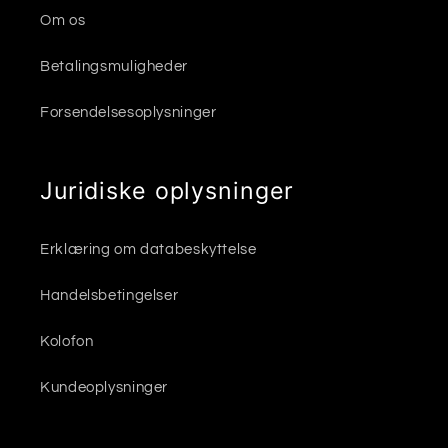
Om os
Betalingsmuligheder
Forsendelsesoplysninger
Juridiske oplysninger
Erklæring om databeskyttelse
Handelsbetingelser
Kolofon
Kundeoplysninger