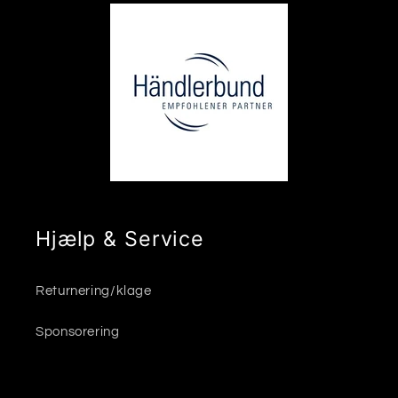
Hjælp & Service
Returnering/klage
Sponsorering