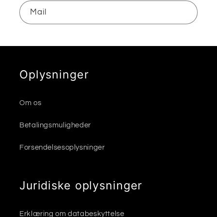
Mail
Oplysninger
Om os
Betalingsmuligheder
Forsendelsesoplysninger
Juridiske oplysninger
Erklæring om databeskyttelse