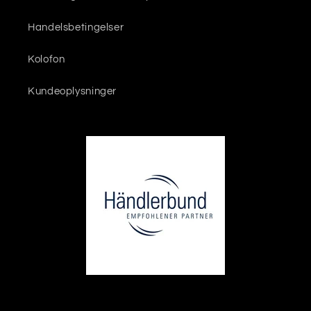
Handelsbetingelser
Kolofon
Kundeoplysninger