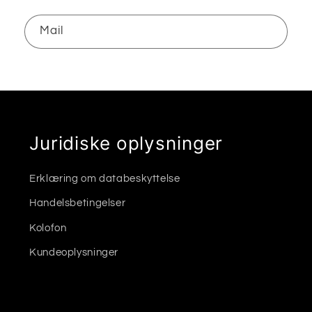
Mail
Juridiske oplysninger
Erklæring om databeskyttelse
Handelsbetingelser
Kolofon
Kundeoplysninger