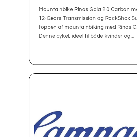
Mountainbike Rinos Gaia 2.0 Carbon 
12-Gears Transmission og RockShox S
toppen af mountainbiking med Rinos G
Denne cykel, ideel til både kvinder og...