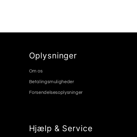
Oplysninger
Om os
Betalingsmuligheder
Forsendelsesoplysninger
Hjælp & Service