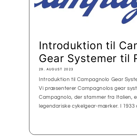
Introduktion til C
Gear Systemer til R
29. AUGUST 2023
Introduktion til Campagnolo Gear Syste
Vi præsenterer Campagnolos gear system
Campagnolo, der stammer fra Italien, e
legendariske cykelgear-mærker. I 1933 