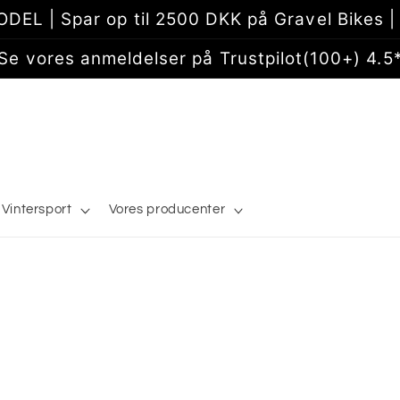
EL | Spar op til 2500 DKK på Gravel Bikes | 
Se vores anmeldelser på Trustpilot(100+) 4.5
Vintersport
Vores producenter