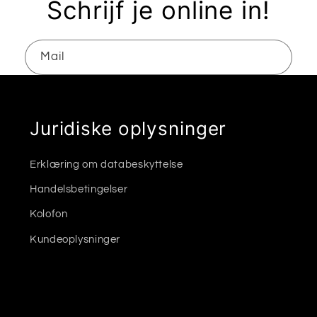
Schrijf je online in!
Mail
Juridiske oplysninger
Erklæring om databeskyttelse
Handelsbetingelser
Kolofon
Kundeoplysninger